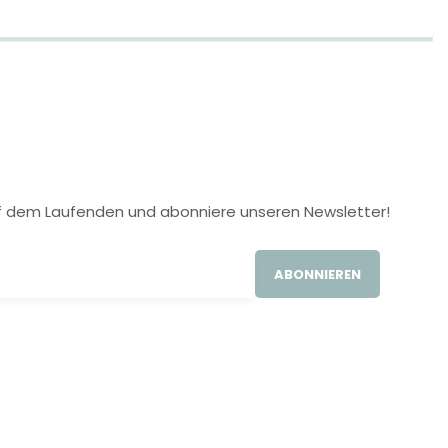
 auf dem Laufenden und abonniere unseren Newsletter!
ABONNIEREN