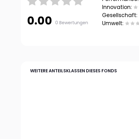
Innovation:
Gesellschaft:
0.00
0 Bewertungen
Umwelt:
WEITERE ANTEILSKLASSEN DIESES FONDS