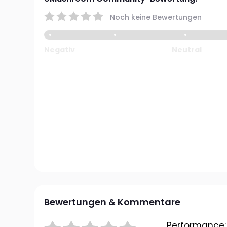
Noch keine Bewertungen
Negativ
Neutral
Bewertungen & Kommentare
Performance: