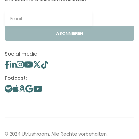
ABONNIEREN
Social media:
Podcast:
© 2024 UMushroom. Alle Rechte vorbehalten.