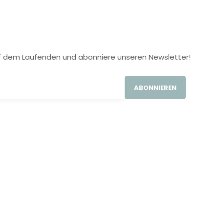
 auf dem Laufenden und abonniere unseren Newsletter!
ABONNIEREN