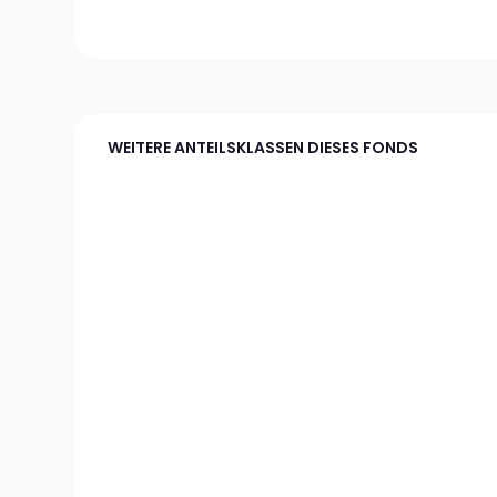
WEITERE ANTEILSKLASSEN DIESES FONDS