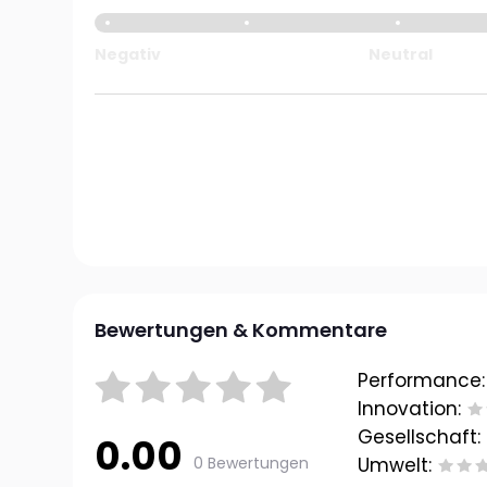
Negativ
Neutral
Bewertungen & Kommentare
Performance:
Innovation:
Gesellschaft:
0.00
0 Bewertungen
Umwelt: