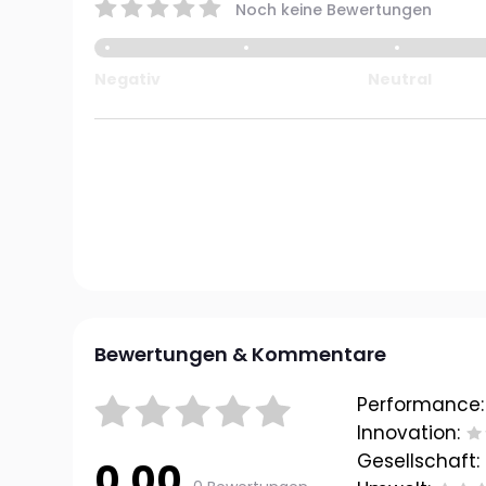
Noch keine Bewertungen
Negativ
Neutral
Bewertungen & Kommentare
Performance:
Innovation:
Gesellschaft:
0.00