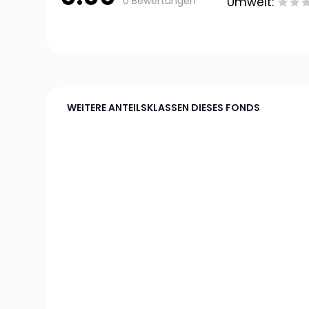
0 Bewertungen
Umwelt:
WEITERE ANTEILSKLASSEN DIESES FONDS