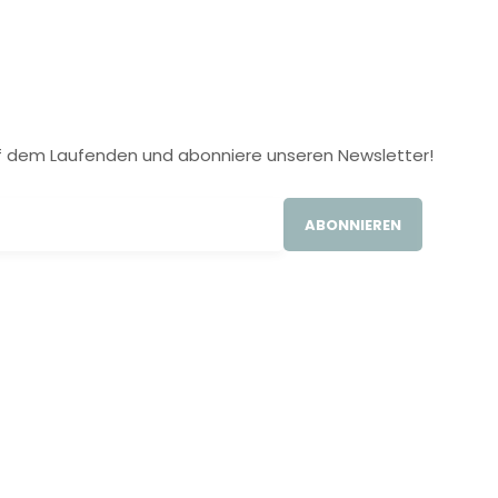
 auf dem Laufenden und abonniere unseren Newsletter!
ABONNIEREN