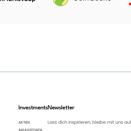
Investments
Newsletter
Lass dich inspirieren, bleibe mit uns
AKTIEN
ANLAGEFONDS