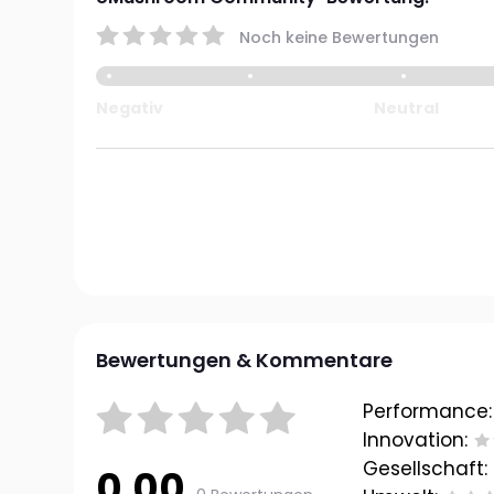
Noch keine Bewertungen
Negativ
Neutral
Bewertungen & Kommentare
Performance:
Innovation:
Gesellschaft:
0.00