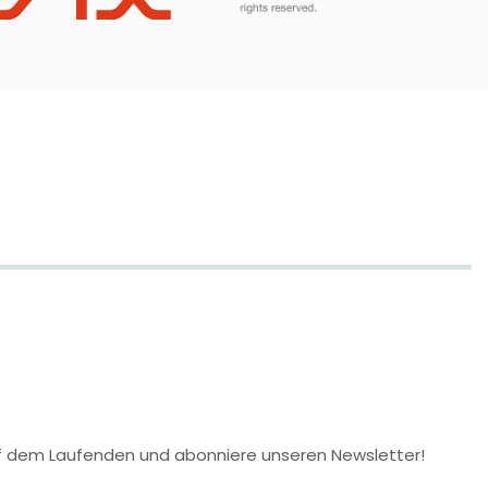
 auf dem Laufenden und abonniere unseren Newsletter!