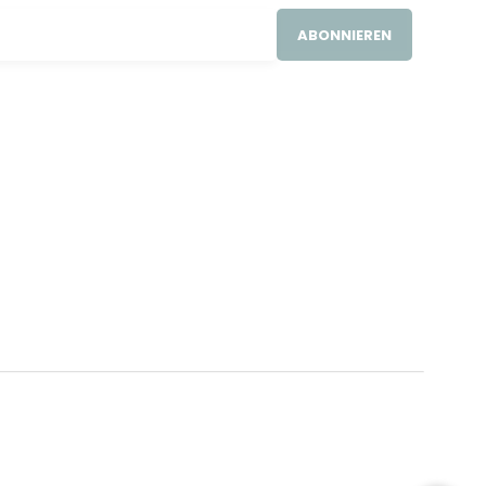
ABONNIEREN