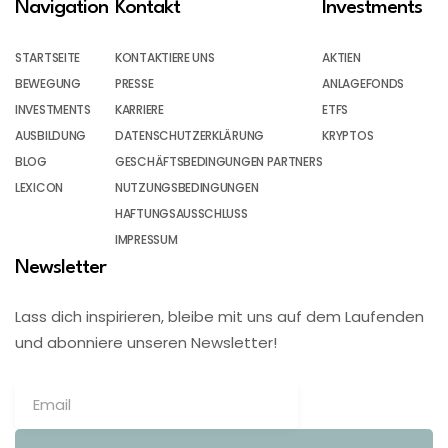
Navigation
Kontakt
Investments
STARTSEITE
KONTAKTIERE UNS
AKTIEN
BEWEGUNG
PRESSE
ANLAGEFONDS
INVESTMENTS
KARRIERE
ETFS
AUSBILDUNG
DATENSCHUTZERKLÄRUNG
KRYPTOS
BLOG
GESCHÄFTSBEDINGUNGEN PARTNERS
LEXICON
NUTZUNGSBEDINGUNGEN
HAFTUNGSAUSSCHLUSS
IMPRESSUM
Newsletter
Lass dich inspirieren, bleibe mit uns auf dem Laufenden
und abonniere unseren Newsletter!