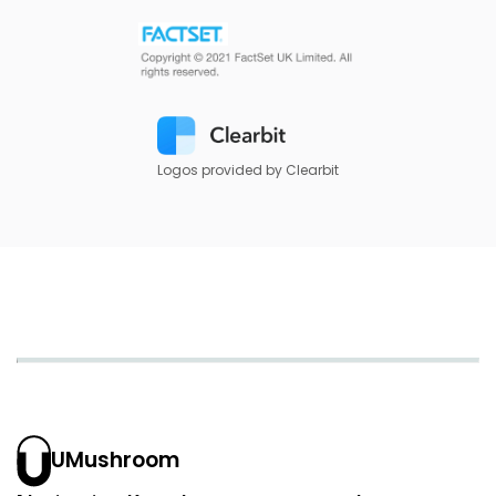
Logos provided by Clearbit
UMushroom