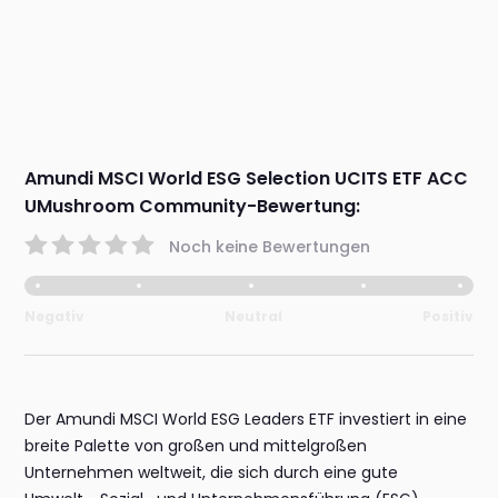
Amundi MSCI World ESG Selection UCITS ETF ACC
UMushroom Community-Bewertung:
Noch keine Bewertungen
Negativ
Neutral
Positiv
Der Amundi MSCI World ESG Leaders ETF investiert in eine
breite Palette von großen und mittelgroßen
Unternehmen weltweit, die sich durch eine gute