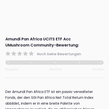
Amundi Pan Africa UCITS ETF Acc
UMushroom Community-Bewertung:
Noch keine Bewertungen
Negativ
Neutral
Positiv
Der Amundi Pan Africa ETF ist ein passiv verwalteter
Fonds, der den SGI Pan Africa Net Total Return Index
abbildet, indem er in eine breite Palette von