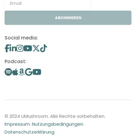
ABONNIEREN
Social media:
Podcast:
© 2024 UMushroom. Alle Rechte vorbehalten.
Impressum
.
Nutzungsbedingungen
.
Datenschutzerklärung
.