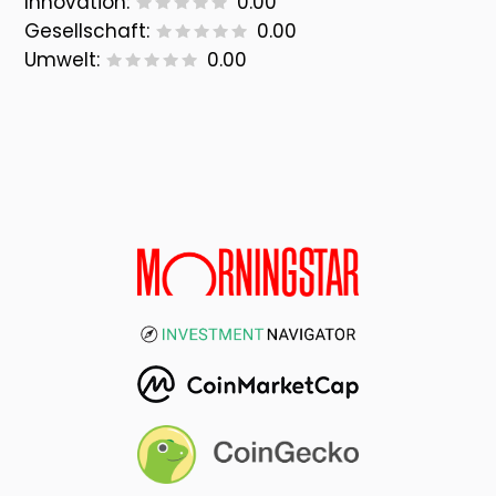
Innovation:
0.00
Gesellschaft:
0.00
Umwelt:
0.00