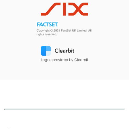
Logos provided by Clearbit