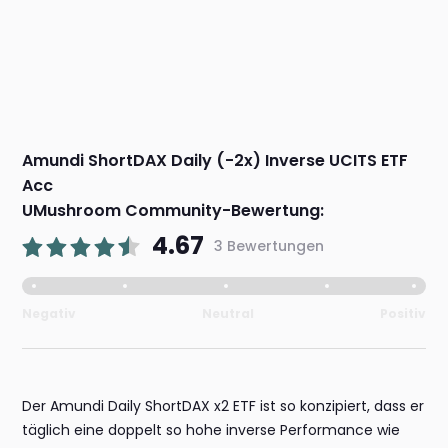
Amundi ShortDAX Daily (-2x) Inverse UCITS ETF
Acc
UMushroom Community-Bewertung:
4.67
3 Bewertungen
Negativ
Neutral
Positiv
Der Amundi Daily ShortDAX x2 ETF ist so konzipiert, dass er
täglich eine doppelt so hohe inverse Performance wie