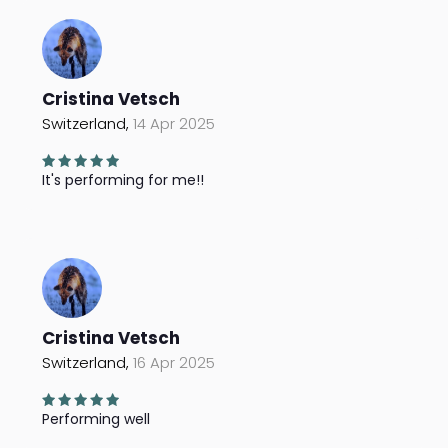
Cristina Vetsch
Switzerland,
14 Apr 2025
It's performing for me!!
Cristina Vetsch
Switzerland,
16 Apr 2025
Performing well