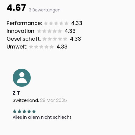
4.67
3 Bewertungen
Performance:
4.33
Innovation:
4.33
Gesellschaft:
4.33
Umwelt:
4.33
Z T
Switzerland,
29 Mar 2025
Alles in allem nicht schlecht