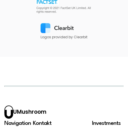
Logos provided by Clearbit
UMushroom
Navigation
Kontakt
Investments