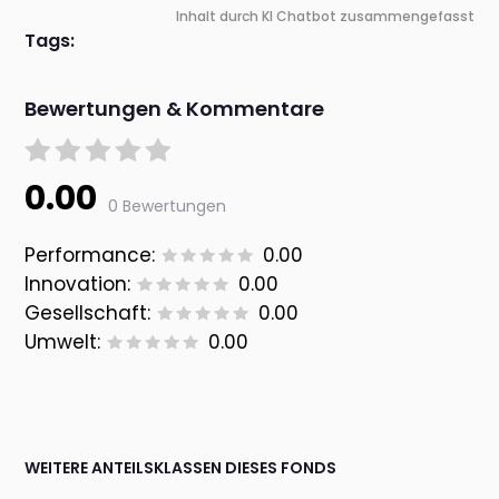
Inhalt durch KI Chatbot zusammengefasst
Tags:
Bewertungen & Kommentare
0.00
0 Bewertungen
Performance:
0.00
Innovation:
0.00
Gesellschaft:
0.00
Umwelt:
0.00
WEITERE ANTEILSKLASSEN DIESES FONDS