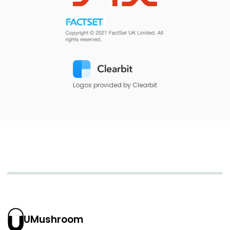
Logos provided by Clearbit
UMushroom