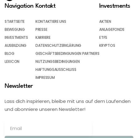
Navigation
Kontakt
Investments
STARTSEITE
KONTAKTIERE UNS
AKTIEN
BEWEGUNG
PRESSE
ANLAGEFONDS
INVESTMENTS
KARRIERE
ETFS
AUSBILDUNG
DATENSCHUTZERKLÄRUNG
KRYPTOS
BLOG
GESCHÄFTSBEDINGUNGEN PARTNERS
LEXICON
NUTZUNGSBEDINGUNGEN
HAFTUNGSAUSSCHLUSS
IMPRESSUM
Newsletter
Lass dich inspirieren, bleibe mit uns auf dem Laufenden
und abonniere unseren Newsletter!