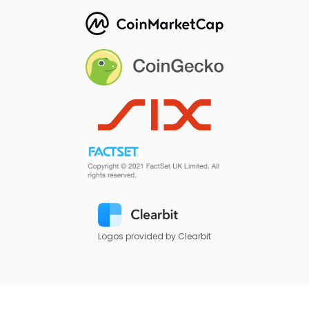
Logos provided by Clearbit