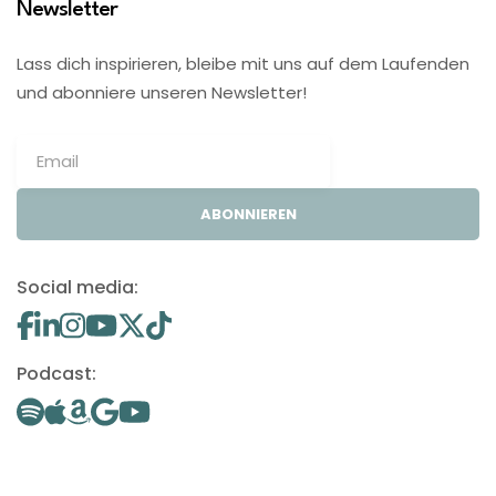
Newsletter
Lass dich inspirieren, bleibe mit uns auf dem Laufenden
und abonniere unseren Newsletter!
ABONNIEREN
Social media:
Podcast: