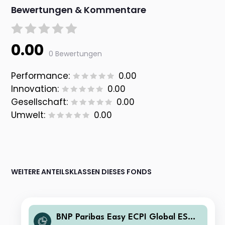
Bewertungen & Kommentare
0.00
0 Bewertungen
Performance:
0.00
Innovation:
0.00
Gesellschaft:
0.00
Umwelt:
0.00
WEITERE ANTEILSKLASSEN DIESES FONDS
BNP Paribas Easy ECPI Global ESG