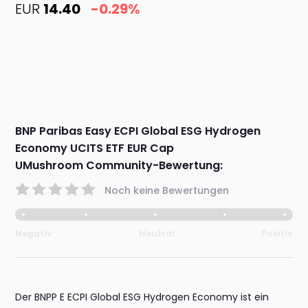
EUR
14.40
-0.29%
BNP Paribas Easy ECPI Global ESG Hydrogen
Economy UCITS ETF EUR Cap
UMushroom Community-Bewertung:
Noch keine Bewertungen
Negativ
Neutral
Positiv
Der BNPP E ECPI Global ESG Hydrogen Economy ist ein