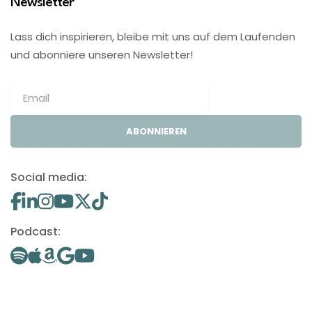
Newsletter
Lass dich inspirieren, bleibe mit uns auf dem Laufenden
und abonniere unseren Newsletter!
ABONNIEREN
Social media:
Podcast: