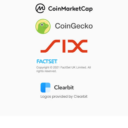
Logos provided by Clearbit