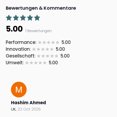
Bewertungen & Kommentare
5.00
1 Bewertungen
Performance:
5.00
Innovation:
5.00
Gesellschaft:
5.00
Umwelt:
5.00
Hashim Ahmed
UK,
22 Oct 2025