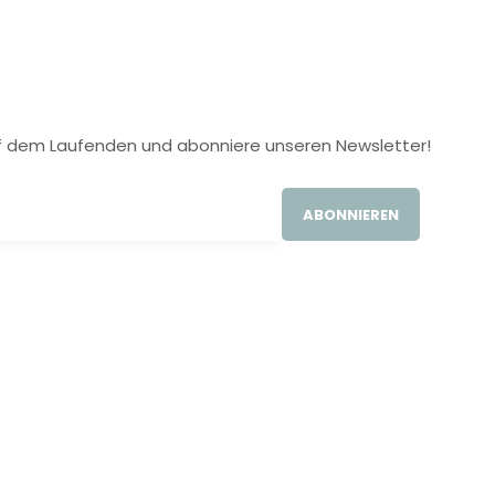
 auf dem Laufenden und abonniere unseren Newsletter!
ABONNIEREN