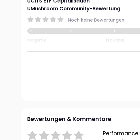
UCITS ETF Capitalisation
UMushroom Community-Bewertung:
Noch keine Bewertungen
Negativ
Neutral
Bewertungen & Kommentare
Performance: