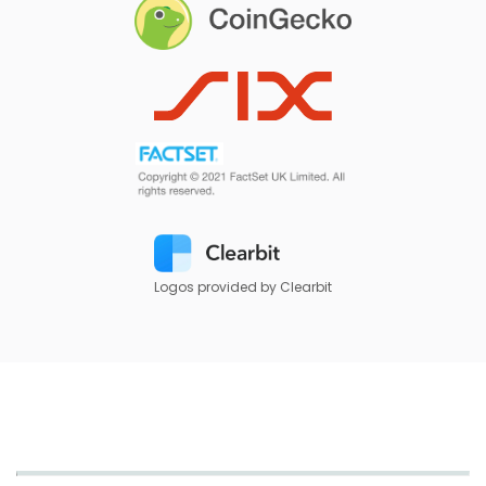
Logos provided by Clearbit