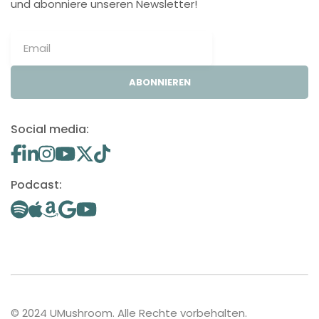
und abonniere unseren Newsletter!
ABONNIEREN
Social media:
Podcast:
© 2024 UMushroom. Alle Rechte vorbehalten.