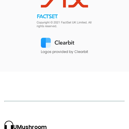
Logos provided by Clearbit
UMushroom