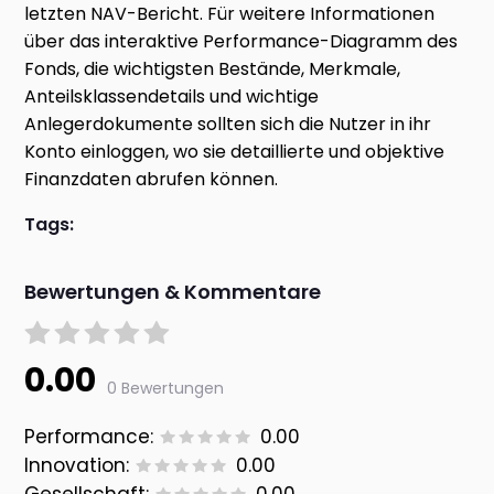
letzten NAV-Bericht. Für weitere Informationen
über das interaktive Performance-Diagramm des
Fonds, die wichtigsten Bestände, Merkmale,
Anteilsklassendetails und wichtige
Anlegerdokumente sollten sich die Nutzer in ihr
Konto einloggen, wo sie detaillierte und objektive
Finanzdaten abrufen können.
Tags:
Bewertungen & Kommentare
0.00
0 Bewertungen
Performance:
0.00
Innovation:
0.00