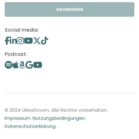
ABONNIEREN
Social media:
Podcast:
© 2024 UMushroom. Alle Rechte vorbehalten.
Impressum
.
Nutzungsbedingungen
.
Datenschutzerklärung
.