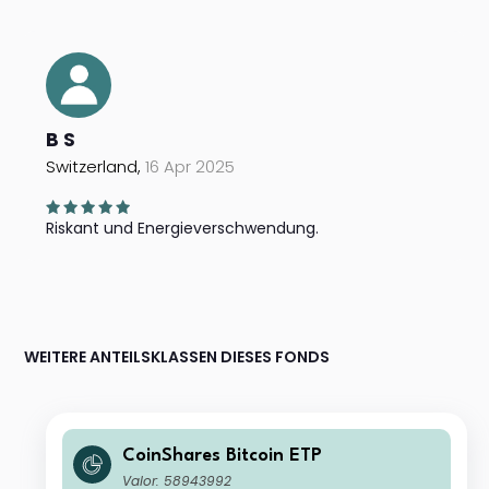
B S
Switzerland,
16 Apr 2025
Riskant und Energieverschwendung.
WEITERE ANTEILSKLASSEN DIESES FONDS
CoinShares Bitcoin ETP
Valor: 58943992