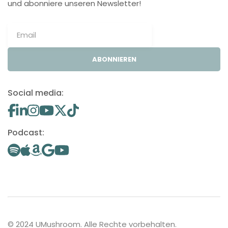
und abonniere unseren Newsletter!
ABONNIEREN
Social media:
Podcast:
© 2024 UMushroom. Alle Rechte vorbehalten.