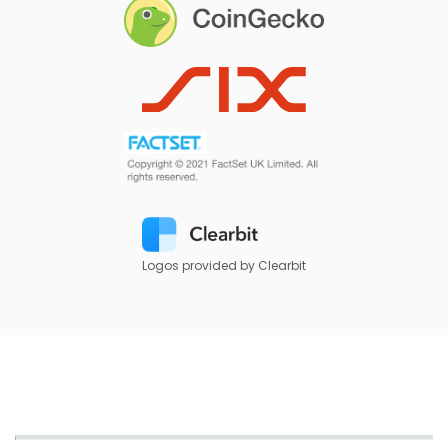
Logos provided by Clearbit