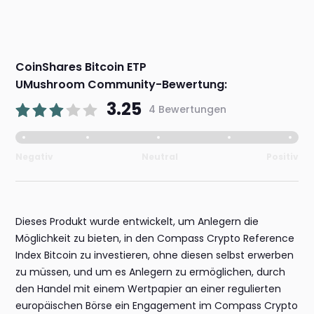
CoinShares Bitcoin ETP
UMushroom Community-Bewertung:
3.25
4 Bewertungen
Negativ
Neutral
Positiv
Dieses Produkt wurde entwickelt, um Anlegern die
Möglichkeit zu bieten, in den Compass Crypto Reference
Index Bitcoin zu investieren, ohne diesen selbst erwerben
zu müssen, und um es Anlegern zu ermöglichen, durch
den Handel mit einem Wertpapier an einer regulierten
europäischen Börse ein Engagement im Compass Crypto