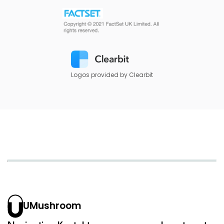
Logos provided by Clearbit
UMushroom