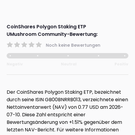
CoinShares Polygon Staking ETP
UMushroom Community-Bewertung:
Noch keine Bewertungen
Negativ
Neutral
Positiv
Der CoinShares Polygon Staking ETP, bezeichnet
durch seine ISIN GB00BNRRB013, verzeichnete einen
Nettoinventarwert (NAV) von 0.77 USD am 2026-
07-10. Diese Zahl entspricht einer
Bewertungsänderung von +1.51% gegenüber dem
letzten NAV-Bericht. Für weitere Informationen