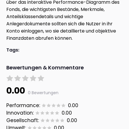
über das interaktive Performance-Diagramm des
Fonds, die wichtigsten Bestände, Merkmale,
Anteilsklassendetails und wichtige
Anlegerdokumente sollten sich die Nutzer in ihr
Konto einloggen, wo sie detaillierte und objektive
Finanzdaten abrufen können.
Tags:
Bewertungen & Kommentare
0.00
0 Bewertungen
Performance:
0.00
Innovation:
0.00
Gesellschaft:
0.00
Umwelt:
0.00