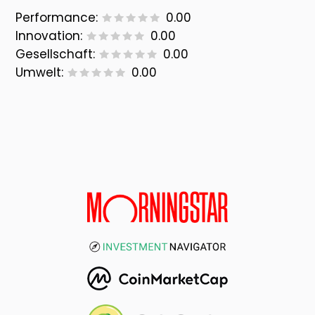
Performance:
0.00
Innovation:
0.00
Gesellschaft:
0.00
Umwelt:
0.00