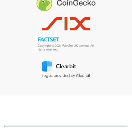
Logos provided by Clearbit