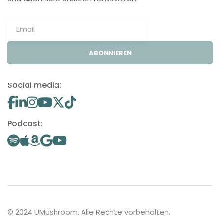
ABONNIEREN
Social media:
Podcast:
© 2024 UMushroom. Alle Rechte vorbehalten.