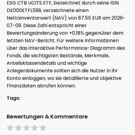
ESG CTB UCITS ETF, bezeichnet durch seine ISIN
DE000ETFL599, verzeichnete einen
Nettoinventarwert (NAV) von 87.55 EUR am 2026-
07-09. Diese Zahl entspricht einer
Bewertungsänderung von +0.18% gegenüber dem
letzten NAV-Bericht. Für weitere Informationen
über das interaktive Performance-Diagramm des
Fonds, die wichtigsten Bestände, Merkmale,
Anteilsklassendetails und wichtige
Anlegerdokumente sollten sich die Nutzer in ihr
Konto einloggen, wo sie detaillierte und objektive
Finanzdaten abrufen können.
Tags:
Bewertungen & Kommentare