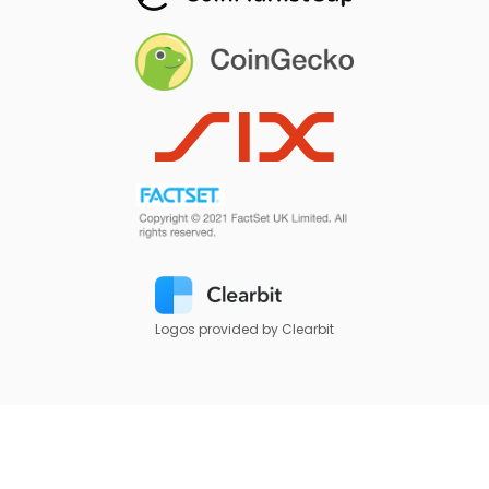
Logos provided by Clearbit