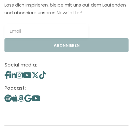
Lass dich inspirieren, bleibe mit uns auf dem Laufenden
und abonniere unseren Newsletter!
ABONNIEREN
Social media:
Podcast: