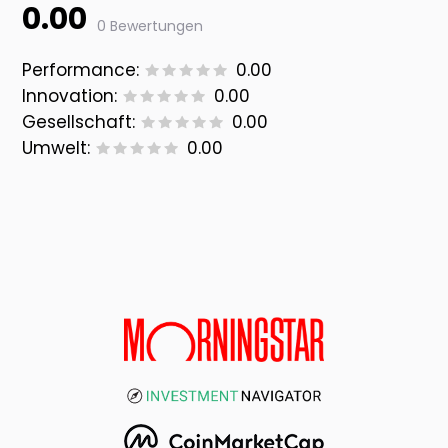
0.00
0 Bewertungen
Performance:
0.00
Innovation:
0.00
Gesellschaft:
0.00
Umwelt:
0.00