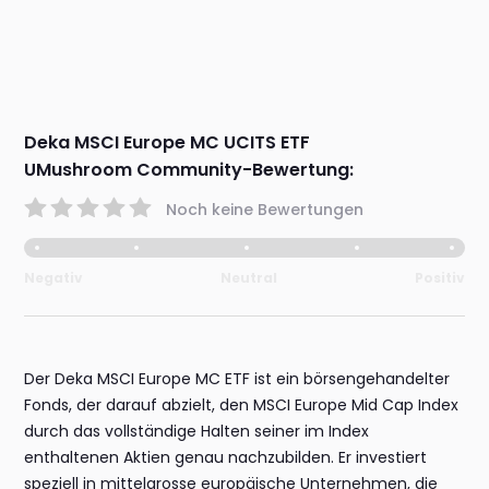
Deka MSCI Europe MC UCITS ETF
UMushroom Community-Bewertung:
Noch keine Bewertungen
Negativ
Neutral
Positiv
Der Deka MSCI Europe MC ETF ist ein börsengehandelter
Fonds, der darauf abzielt, den MSCI Europe Mid Cap Index
durch das vollständige Halten seiner im Index
enthaltenen Aktien genau nachzubilden. Er investiert
speziell in mittelgrosse europäische Unternehmen, die