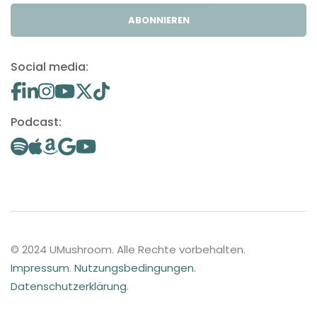
ABONNIEREN
Social media:
Podcast:
© 2024 UMushroom. Alle Rechte vorbehalten.
Impressum
.
Nutzungsbedingungen
.
Datenschutzerklärung
.