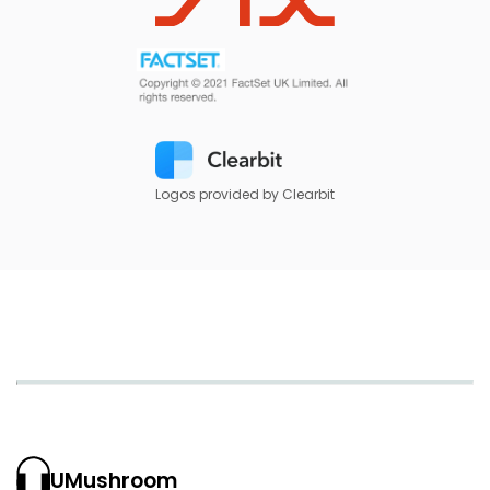
Logos provided by Clearbit
UMushroom