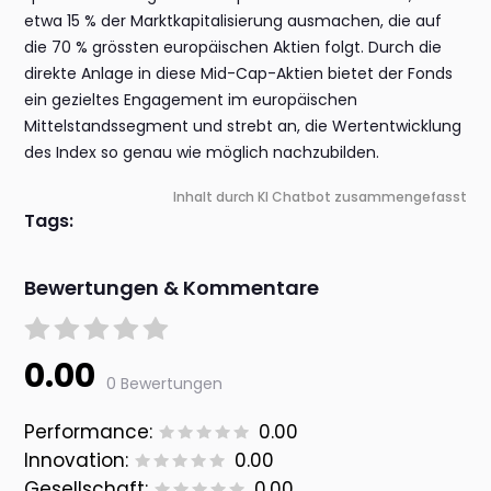
etwa 15 % der Marktkapitalisierung ausmachen, die auf
die 70 % grössten europäischen Aktien folgt. Durch die
direkte Anlage in diese Mid-Cap-Aktien bietet der Fonds
ein gezieltes Engagement im europäischen
Mittelstandssegment und strebt an, die Wertentwicklung
des Index so genau wie möglich nachzubilden.
Inhalt durch KI Chatbot zusammengefasst
Tags:
Bewertungen & Kommentare
0.00
0 Bewertungen
Performance:
0.00
Innovation:
0.00
Gesellschaft:
0.00