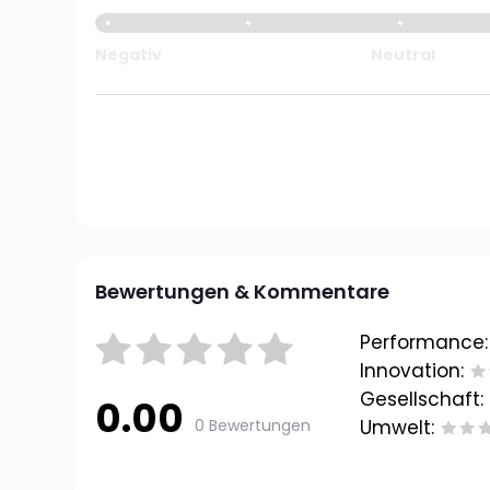
Negativ
Neutral
Bewertungen & Kommentare
Performance:
Innovation:
Gesellschaft:
0.00
0 Bewertungen
Umwelt: