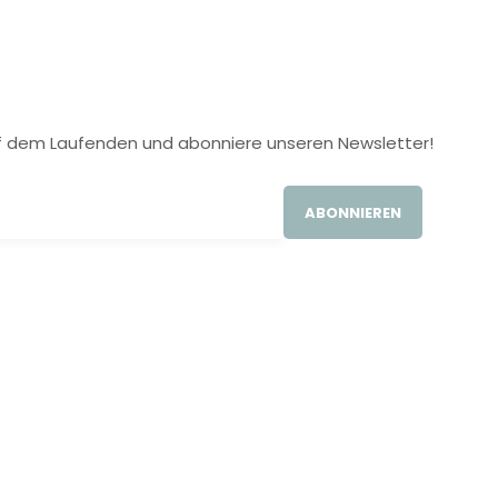
 auf dem Laufenden und abonniere unseren Newsletter!
ABONNIEREN