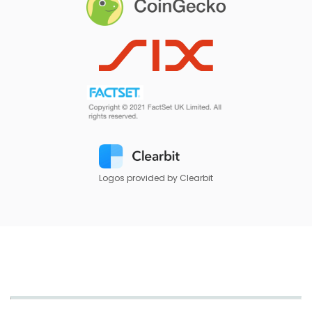
Logos provided by Clearbit