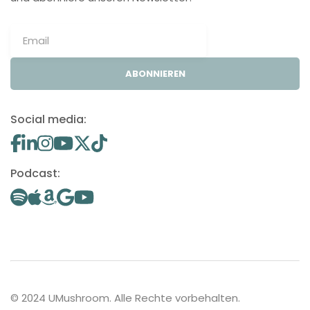
ABONNIEREN
Social media:
Podcast:
© 2024 UMushroom. Alle Rechte vorbehalten.