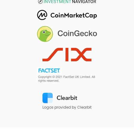
Logos provided by Clearbit