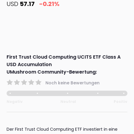
USD
57.17
-0.21%
First Trust Cloud Computing UCITS ETF Class A
USD Accumulation
UMushroom Community-Bewertung:
Noch keine Bewertungen
Negativ
Neutral
Positiv
Der First Trust Cloud Computing ETF investiert in eine