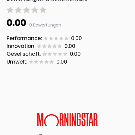
0.00
0 Bewertungen
Performance:
0.00
Innovation:
0.00
Gesellschaft:
0.00
Umwelt:
0.00