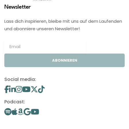
Newsletter
Lass dich inspirieren, bleibe mit uns auf dem Laufenden
und abonniere unseren Newsletter!
ABONNIEREN
Social media:
Podcast: