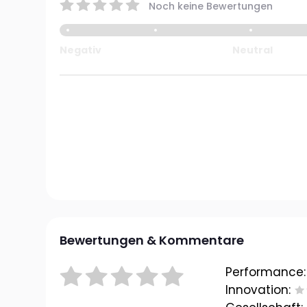
Noch keine Bewertungen
Negativ
Neutral
Bewertungen & Kommentare
Performance:
Innovation: