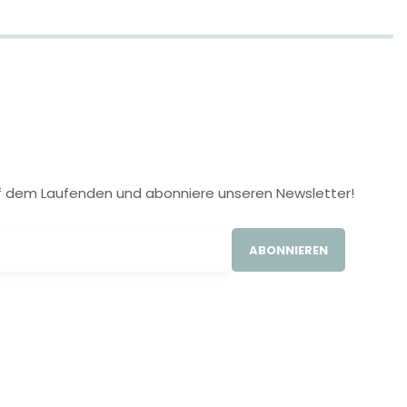
 auf dem Laufenden und abonniere unseren Newsletter!
ABONNIEREN