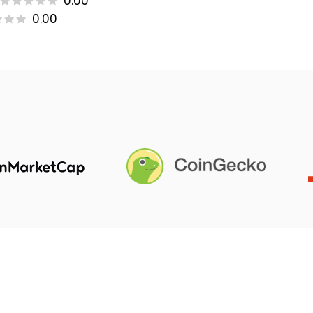
0.00
0.00