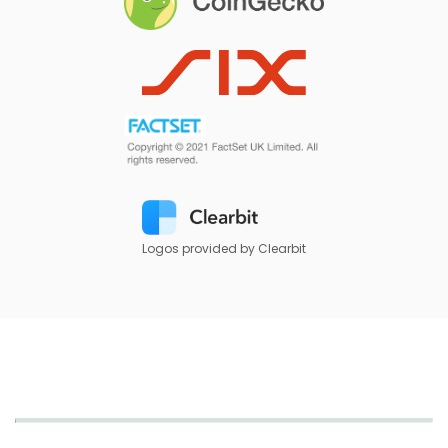
Logos provided by Clearbit