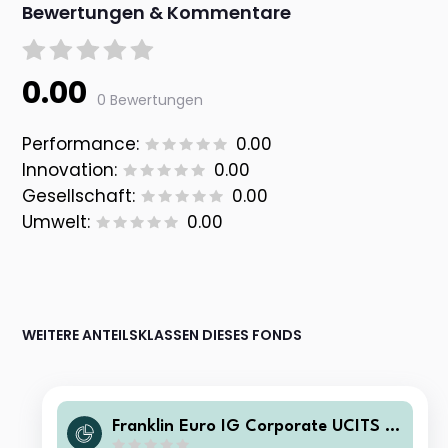
Bewertungen & Kommentare
0.00
0 Bewertungen
Performance:
0.00
Innovation:
0.00
Gesellschaft:
0.00
Umwelt:
0.00
WEITERE ANTEILSKLASSEN DIESES FONDS
Franklin Euro IG Corporate UCITS E
TF EUR Acc