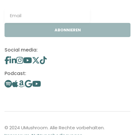
ABONNIEREN
Social media:
Podcast:
© 2024 UMushroom. Alle Rechte vorbehalten.