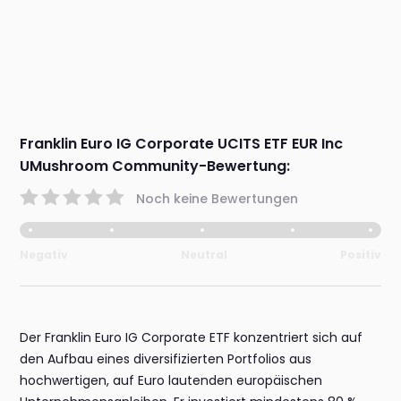
Franklin Euro IG Corporate UCITS ETF EUR Inc
UMushroom Community-Bewertung:
Noch keine Bewertungen
Negativ
Neutral
Positiv
Der Franklin Euro IG Corporate ETF konzentriert sich auf
den Aufbau eines diversifizierten Portfolios aus
hochwertigen, auf Euro lautenden europäischen