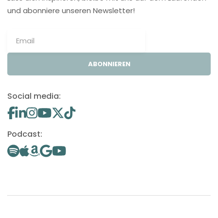
und abonniere unseren Newsletter!
ABONNIEREN
Social media:
Podcast: