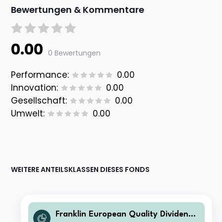
Bewertungen & Kommentare
0.00
0 Bewertungen
Performance:
0.00
Innovation:
0.00
Gesellschaft:
0.00
Umwelt:
0.00
WEITERE ANTEILSKLASSEN DIESES FONDS
Franklin European Quality Dividend