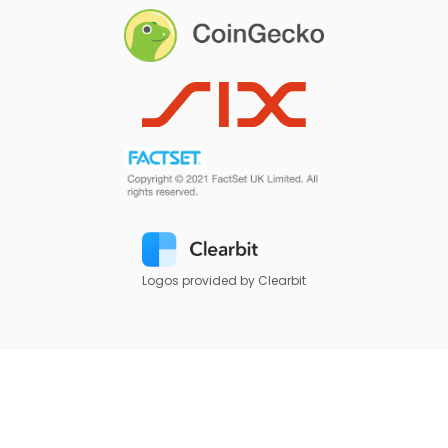
Logos provided by Clearbit