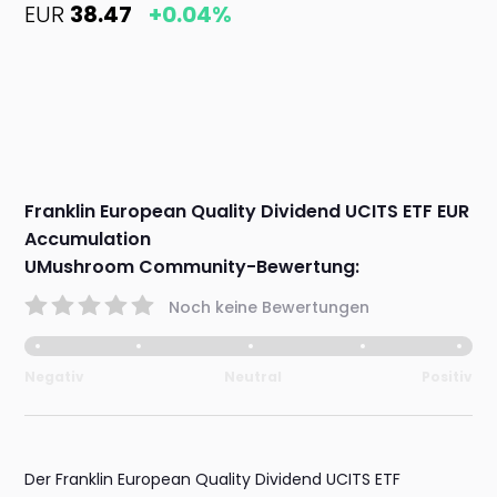
EUR
38.47
+0.04%
Franklin European Quality Dividend UCITS ETF EUR
Accumulation
UMushroom Community-Bewertung:
Noch keine Bewertungen
Negativ
Neutral
Positiv
Der Franklin European Quality Dividend UCITS ETF