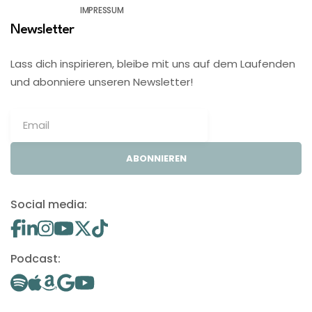
IMPRESSUM
Newsletter
Lass dich inspirieren, bleibe mit uns auf dem Laufenden
und abonniere unseren Newsletter!
ABONNIEREN
Social media:
Podcast: