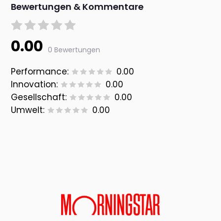
Bewertungen & Kommentare
0.00
0 Bewertungen
Performance:
0.00
Innovation:
0.00
Gesellschaft:
0.00
Umwelt:
0.00