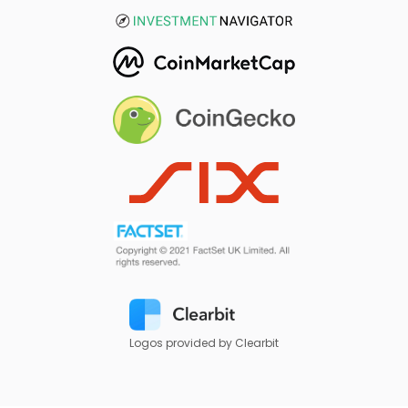
Logos provided by Clearbit