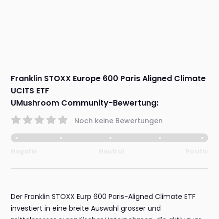
Franklin STOXX Europe 600 Paris Aligned Climate
UCITS ETF
UMushroom Community-Bewertung:
Noch keine Bewertungen
Negativ
Neutral
Positiv
Der Franklin STOXX Eurp 600 Paris-Aligned Climate ETF
investiert in eine breite Auswahl grosser und