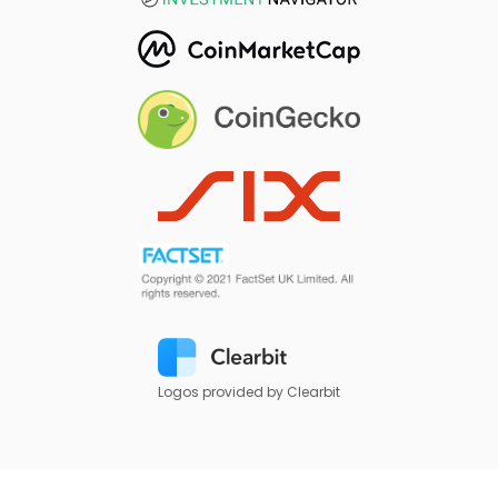
Logos provided by Clearbit