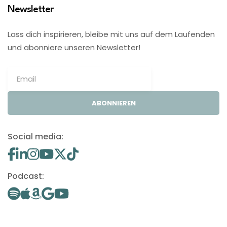
Newsletter
Lass dich inspirieren, bleibe mit uns auf dem Laufenden
und abonniere unseren Newsletter!
ABONNIEREN
Social media:
Podcast: