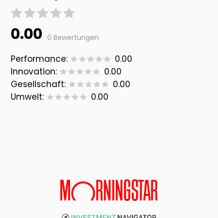
0.00
0 Bewertungen
Performance:
0.00
Innovation:
0.00
Gesellschaft:
0.00
Umwelt:
0.00