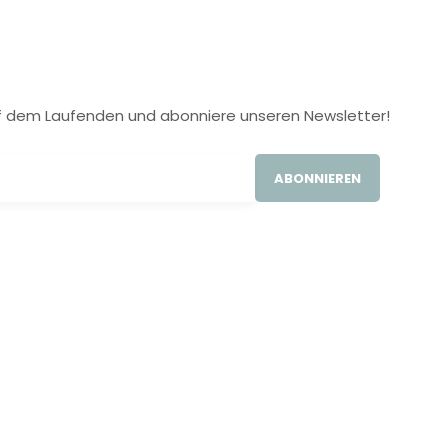
 auf dem Laufenden und abonniere unseren Newsletter!
ABONNIEREN