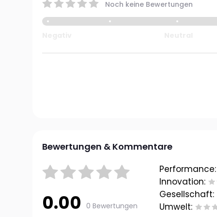
Noch keine Bewertungen
Negativ
Neutral
Bewertungen & Kommentare
Performance:
Innovation:
Gesellschaft:
0.00
0 Bewertungen
Umwelt: