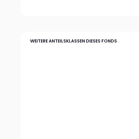
WEITERE ANTEILSKLASSEN DIESES FONDS