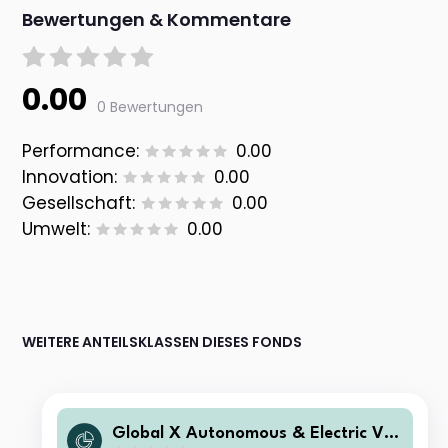
Bewertungen & Kommentare
0.00
0 Bewertungen
Performance:
0.00
Innovation:
0.00
Gesellschaft:
0.00
Umwelt:
0.00
WEITERE ANTEILSKLASSEN DIESES FONDS
Global X Autonomous & Electric Veh