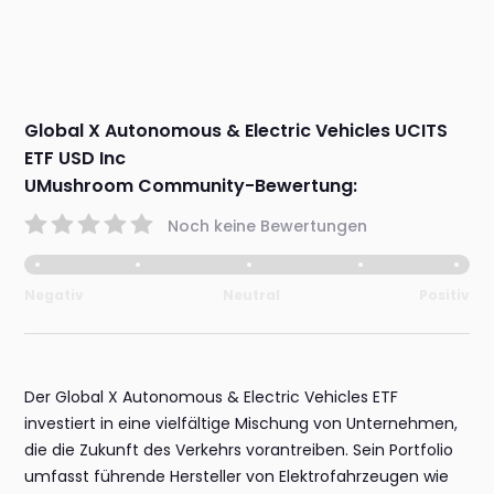
Global X Autonomous & Electric Vehicles UCITS
ETF USD Inc
UMushroom Community-Bewertung:
Noch keine Bewertungen
Negativ
Neutral
Positiv
Der Global X Autonomous & Electric Vehicles ETF
investiert in eine vielfältige Mischung von Unternehmen,
die die Zukunft des Verkehrs vorantreiben. Sein Portfolio
umfasst führende Hersteller von Elektrofahrzeugen wie