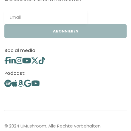
ABONNIEREN
Social media:
Podcast:
© 2024 UMushroom. Alle Rechte vorbehalten.