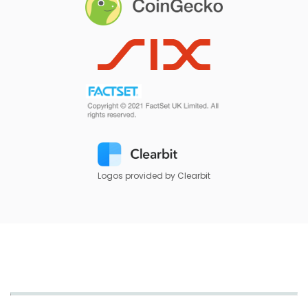
Logos provided by Clearbit