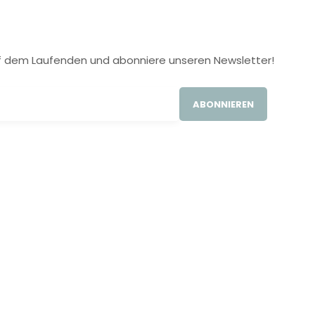
 auf dem Laufenden und abonniere unseren Newsletter!
ABONNIEREN