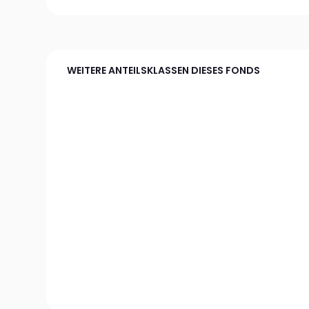
WEITERE ANTEILSKLASSEN DIESES FONDS