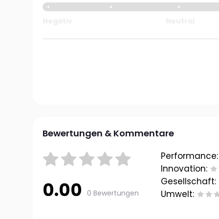
Negativ
Neutral
Bewertungen & Kommentare
Performance:
Innovation:
Gesellschaft:
0.00
0 Bewertungen
Umwelt: