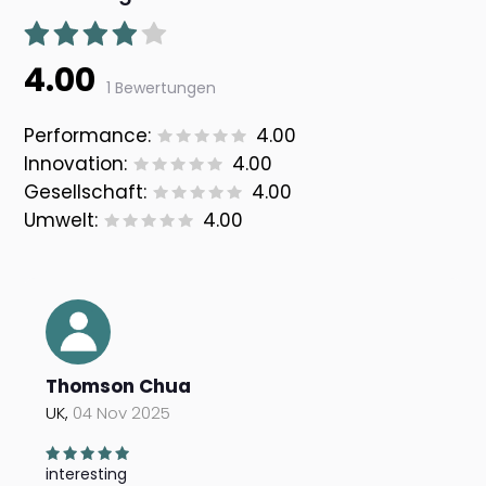
4.00
1 Bewertungen
Performance:
4.00
Innovation:
4.00
Gesellschaft:
4.00
Umwelt:
4.00
Thomson Chua
UK,
04 Nov 2025
interesting