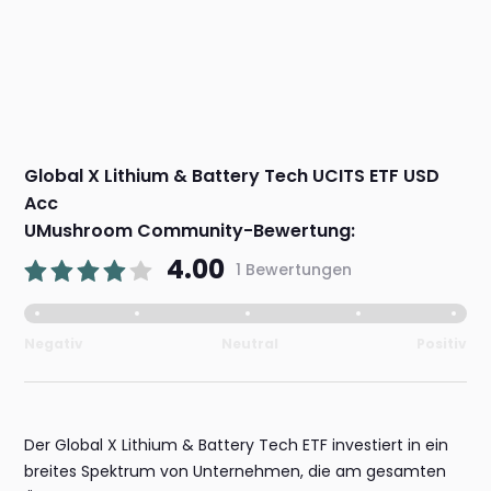
Global X Lithium & Battery Tech UCITS ETF USD
Acc
UMushroom Community-Bewertung:
4.00
1 Bewertungen
Negativ
Neutral
Positiv
Der Global X Lithium & Battery Tech ETF investiert in ein
breites Spektrum von Unternehmen, die am gesamten