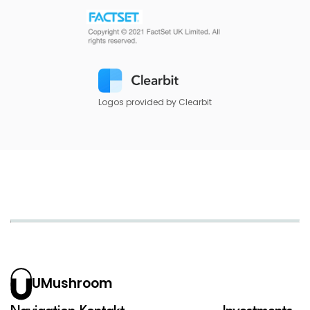
Logos provided by Clearbit
UMushroom