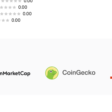
0.00
0.00
0.00
0.00