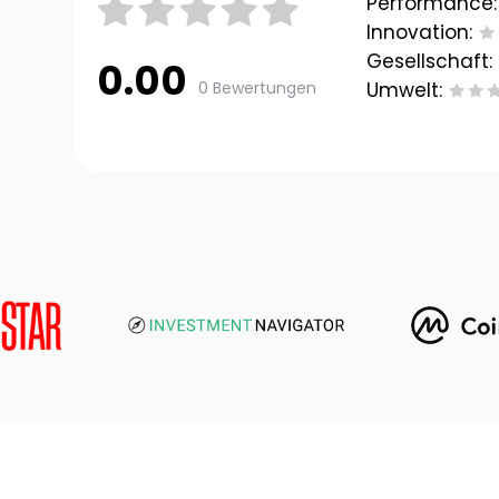
Performance:
Innovation:
Gesellschaft:
0.00
0 Bewertungen
Umwelt: