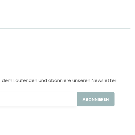
 auf dem Laufenden und abonniere unseren Newsletter!
ABONNIEREN