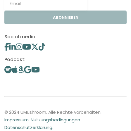
ABONNIEREN
Social media:
Podcast:
© 2024 UMushroom. Alle Rechte vorbehalten.
Impressum
.
Nutzungsbedingungen
.
Datenschutzerklärung
.