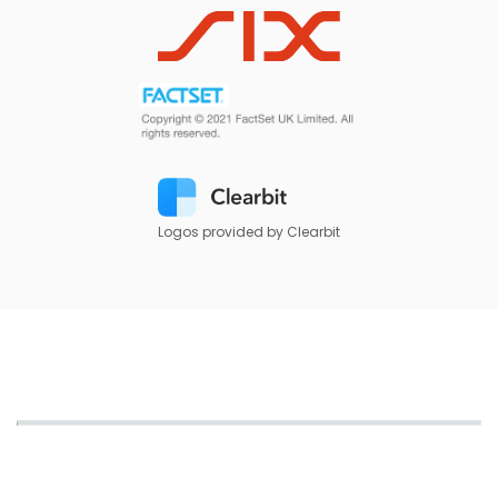
Logos provided by Clearbit