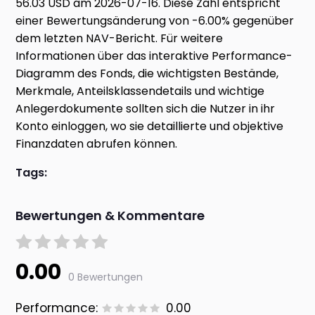
56.03 USD am 2026-07-16. Diese Zahl entspricht
einer Bewertungsänderung von -6.00% gegenüber
dem letzten NAV-Bericht. Für weitere
Informationen über das interaktive Performance-
Diagramm des Fonds, die wichtigsten Bestände,
Merkmale, Anteilsklassendetails und wichtige
Anlegerdokumente sollten sich die Nutzer in ihr
Konto einloggen, wo sie detaillierte und objektive
Finanzdaten abrufen können.
Tags:
Bewertungen & Kommentare
0.00
0 Bewertungen
Performance:
0.00