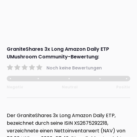
GraniteShares 3x Long Amazon Daily ETP
UMushroom Community-Bewertung:
Noch keine Bewertungen
Negativ
Neutral
Positiv
Der GraniteShares 3x Long Amazon Daily ETP,
bezeichnet durch seine ISIN XS2675292218,
verzeichnete einen Nettoinventarwert (NAV) von