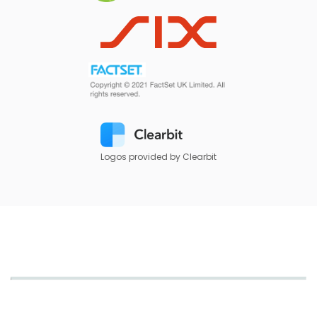
Logos provided by Clearbit