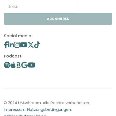
ABONNIEREN
Social media:
Podcast:
© 2024 UMushroom. Alle Rechte vorbehalten.
Impressum
.
Nutzungsbedingungen
.