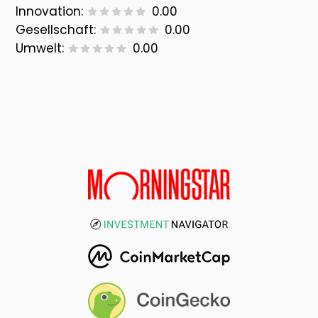
Innovation:
0.00
Gesellschaft:
0.00
Umwelt:
0.00