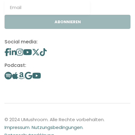
ABONNIEREN
Social media:
Podcast:
© 2024 UMushroom. Alle Rechte vorbehalten.
Impressum
.
Nutzungsbedingungen
.