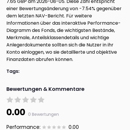
7.65 GBP am 2026-08-05. Diese Zahl entspricht
einer Bewertungsänderung von -7.54% gegenüber
dem letzten NAV-Bericht. Für weitere
Informationen über das interaktive Performance-
Diagramm des Fonds, die wichtigsten Bestände,
Merkmale, Anteilsklassendetails und wichtige
Anlegerdokumente sollten sich die Nutzer in ihr
Konto einloggen, wo sie detaillierte und objektive
Finanzdaten abrufen können.
Tags:
Bewertungen & Kommentare
0.00
0 Bewertungen
Performance:
0.00