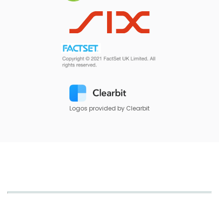
Logos provided by Clearbit