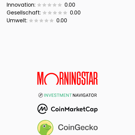
Innovation:
0.00
Gesellschaft:
0.00
Umwelt:
0.00