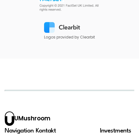
Logos provided by Clearbit
UMushroom
Navigation
Kontakt
Investments