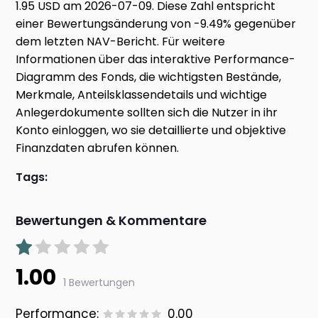
1.95 USD am 2026-07-09. Diese Zahl entspricht
einer Bewertungsänderung von -9.49% gegenüber
dem letzten NAV-Bericht. Für weitere
Informationen über das interaktive Performance-
Diagramm des Fonds, die wichtigsten Bestände,
Merkmale, Anteilsklassendetails und wichtige
Anlegerdokumente sollten sich die Nutzer in ihr
Konto einloggen, wo sie detaillierte und objektive
Finanzdaten abrufen können.
Tags:
Bewertungen & Kommentare
1.00
1 Bewertungen
Performance:
0.00