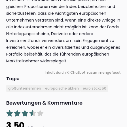
gleichen Proportionen wie der Index beizubehalten und
sicherzustellen, dass die wichtigsten europäischen
Unternehmen vertreten sind. Wenn eine direkte Anlage in
alle Indexunternehmen nicht möglich ist, kann der Fonds
Hinterlegungsscheine, Derivate oder andere
Investmentfonds verwenden, um sein Engagement zu
erreichen, wobei er ein diversifiziertes und ausgewogenes
Portfolio beibehält, das die führenden europäischen
Marktteilnehmer widerspiegelt.
Inhalt durch KI Chatbot zusammengefasst
Tags:
großunternehmen
europäische aktien
euro stoxx 50
Bewertungen & Kommentare
3.50