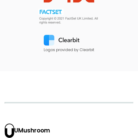
Logos provided by Clearbit
UMushroom