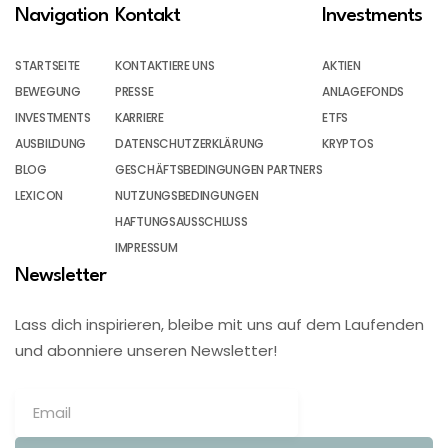
Navigation
Kontakt
Investments
STARTSEITE
KONTAKTIERE UNS
AKTIEN
BEWEGUNG
PRESSE
ANLAGEFONDS
INVESTMENTS
KARRIERE
ETFS
AUSBILDUNG
DATENSCHUTZERKLÄRUNG
KRYPTOS
BLOG
GESCHÄFTSBEDINGUNGEN PARTNERS
LEXICON
NUTZUNGSBEDINGUNGEN
HAFTUNGSAUSSCHLUSS
IMPRESSUM
Newsletter
Lass dich inspirieren, bleibe mit uns auf dem Laufenden
und abonniere unseren Newsletter!