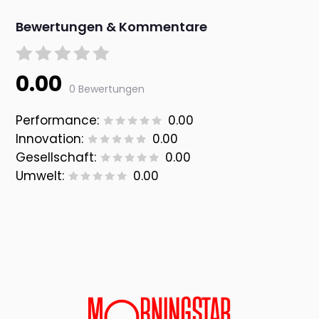
Bewertungen & Kommentare
0.00
0 Bewertungen
Performance:
0.00
Innovation:
0.00
Gesellschaft:
0.00
Umwelt:
0.00