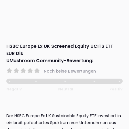
HSBC Europe Ex UK Screened Equity UCITS ETF
EUR Dis
UMushroom Community-Bewertung:
Noch keine Bewertungen
Negativ
Neutral
Positiv
Der HSBC Europe Ex UK Sustainable Equity ETF investiert in
ein breit gefächertes Spektrum von Unternehmen aus