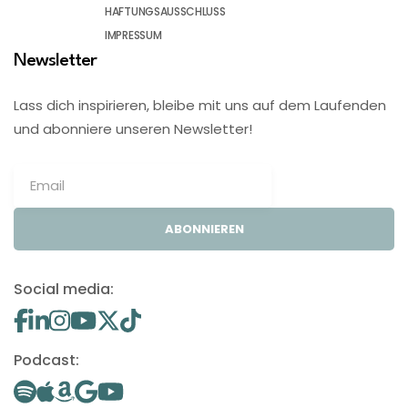
HAFTUNGSAUSSCHLUSS
IMPRESSUM
Newsletter
Lass dich inspirieren, bleibe mit uns auf dem Laufenden
und abonniere unseren Newsletter!
ABONNIEREN
Social media:
Podcast: