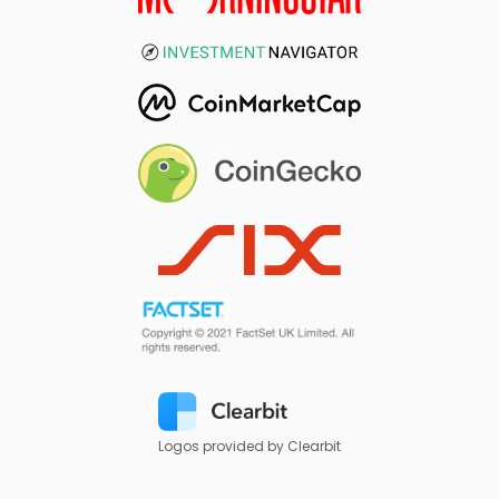
Logos provided by Clearbit