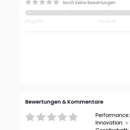
Noch keine Bewertungen
Negativ
Neutral
Bewertungen & Kommentare
Performance:
Innovation: