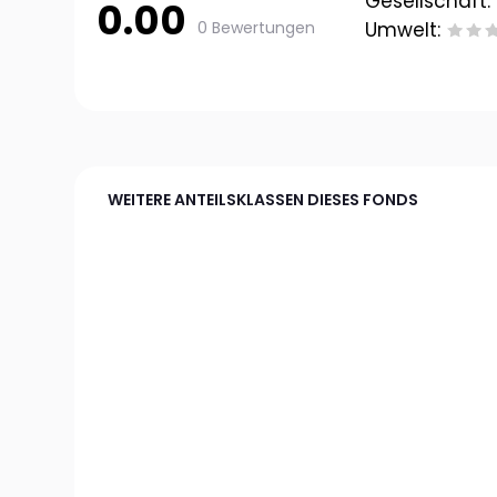
Gesellschaft:
0.00
0 Bewertungen
Umwelt:
WEITERE ANTEILSKLASSEN DIESES FONDS