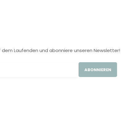
 auf dem Laufenden und abonniere unseren Newsletter!
ABONNIEREN