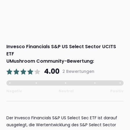
Invesco Financials S&P US Select Sector UCITS
ETF
UMushroom Community-Bewertung:
4.00
2 Bewertungen
Negativ
Neutral
Positiv
Der Invesco Financials S&P US Select Sec ETF ist darauf
ausgelegt, die Wertentwicklung des S&P Select Sector