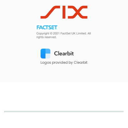
Logos provided by Clearbit