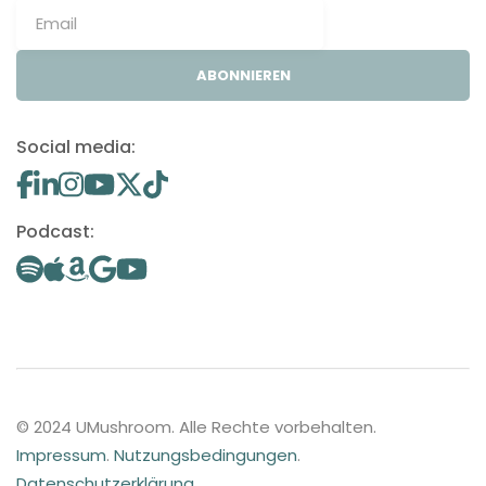
ABONNIEREN
Social media:
Podcast:
© 2024 UMushroom. Alle Rechte vorbehalten.
Impressum
.
Nutzungsbedingungen
.
Datenschutzerklärung
.