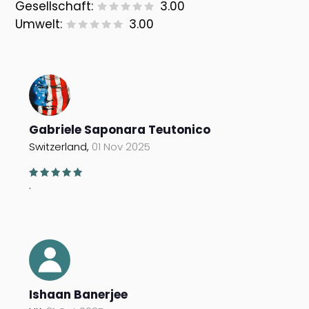
Gesellschaft:
3.00
Umwelt:
3.00
Gabriele Saponara Teutonico
Switzerland,
01 Nov 2025
.
Ishaan Banerjee