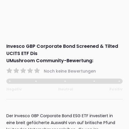
Invesco GBP Corporate Bond Screened & Tilted
UCITS ETF Dis
UMushroom Community-Bewertung:
Noch keine Bewertungen
Negativ
Neutral
Positiv
Der Invesco GBP Corporate Bond ESG ETF investiert in
eine breit gefächerte Auswahl von auf britische Pfund