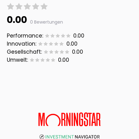
0.00
0 Bewertungen
Performance:
0.00
Innovation:
0.00
Gesellschaft:
0.00
Umwelt:
0.00