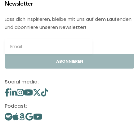
Newsletter
Lass dich inspirieren, bleibe mit uns auf dem Laufenden
und abonniere unseren Newsletter!
ABONNIEREN
Social media:
Podcast: