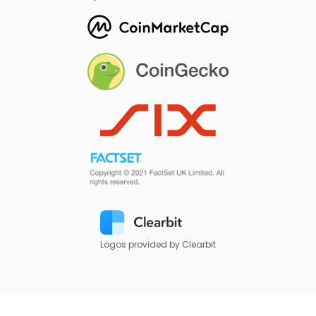
Logos provided by Clearbit