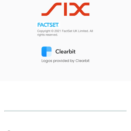
Logos provided by Clearbit