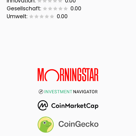
Innovation:
0.00
Gesellschaft:
0.00
Umwelt:
0.00