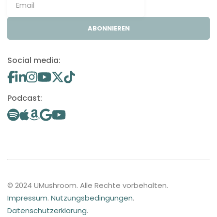
ABONNIEREN
Social media:
Podcast:
© 2024 UMushroom. Alle Rechte vorbehalten.
Impressum
.
Nutzungsbedingungen
.
Datenschutzerklärung
.