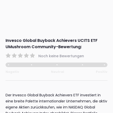
Invesco Global Buyback Achievers UCITS ETF
UMushroom Community-Bewertung:
Noch keine Bewertungen
Negativ
Neutral
Positiv
Der Invesco Global Buyback Achievers ETF investiert in
eine breite Palette internationaler Unternehmen, die aktiv
eigene Aktien zurückkaufen, wie im NASDAQ Global