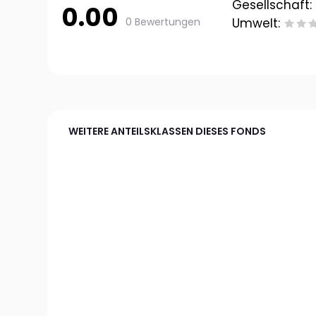
Gesellschaft:
0.00
0 Bewertungen
Umwelt:
WEITERE ANTEILSKLASSEN DIESES FONDS