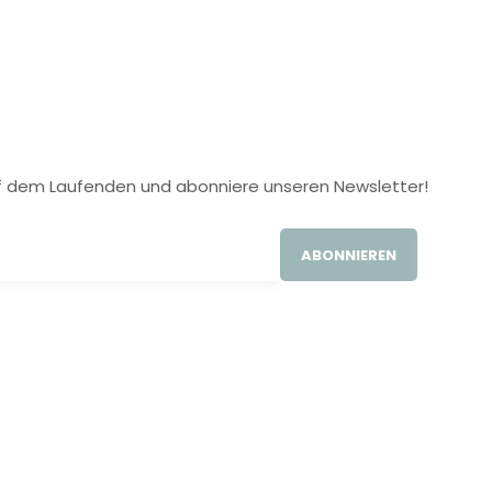
 auf dem Laufenden und abonniere unseren Newsletter!
ABONNIEREN