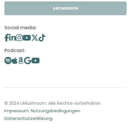
ABONNIEREN
Social media:
Podcast:
© 2024 UMushroom. Alle Rechte vorbehalten.
Impressum
.
Nutzungsbedingungen
.
Datenschutzerklärung
.