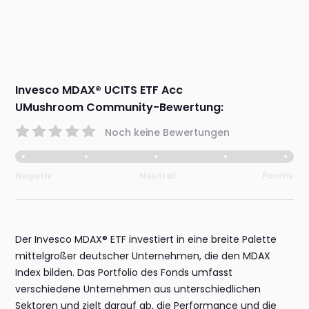
Invesco MDAX® UCITS ETF Acc
UMushroom Community-Bewertung:
Noch keine Bewertungen
Negativ
Neutral
Positiv
Der Invesco MDAX® ETF investiert in eine breite Palette
mittelgroßer deutscher Unternehmen, die den MDAX
Index bilden. Das Portfolio des Fonds umfasst
verschiedene Unternehmen aus unterschiedlichen
Sektoren und zielt darauf ab, die Performance und die