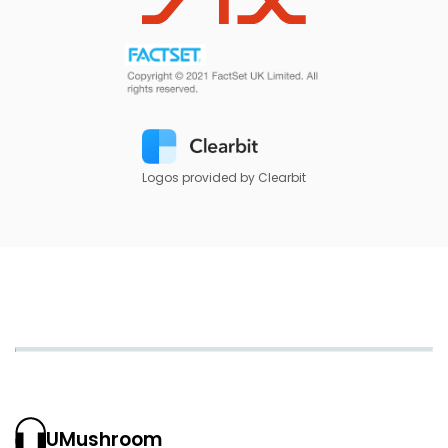
Logos provided by Clearbit
UMushroom