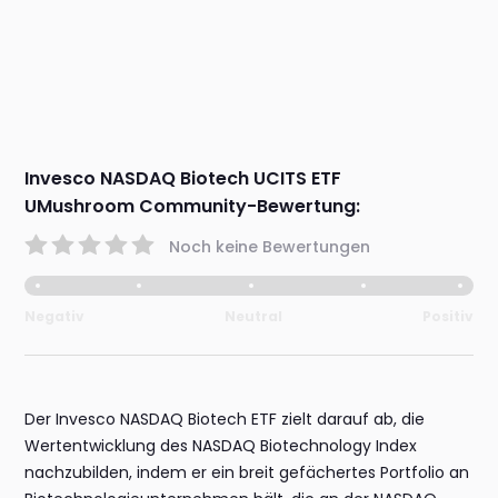
Invesco NASDAQ Biotech UCITS ETF
UMushroom Community-Bewertung:
Noch keine Bewertungen
Negativ
Neutral
Positiv
Der Invesco NASDAQ Biotech ETF zielt darauf ab, die
Wertentwicklung des NASDAQ Biotechnology Index
nachzubilden, indem er ein breit gefächertes Portfolio an