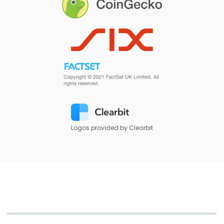
Logos provided by Clearbit