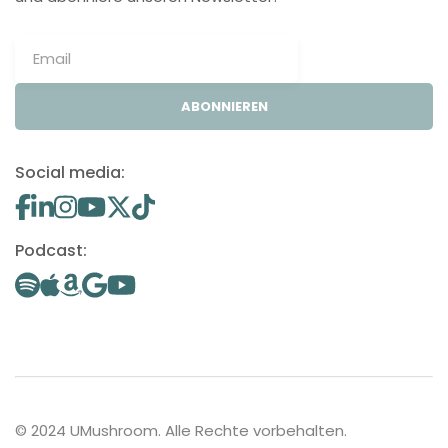
ABONNIEREN
Social media:
Podcast:
© 2024 UMushroom. Alle Rechte vorbehalten.