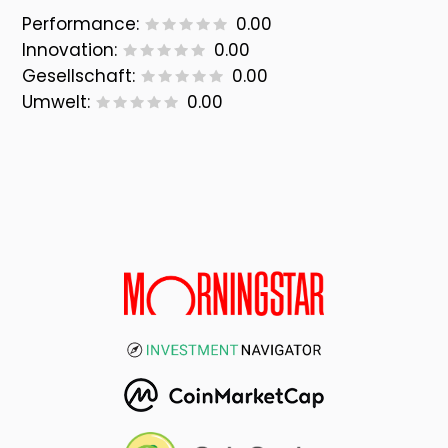
Performance:
0.00
Innovation:
0.00
Gesellschaft:
0.00
Umwelt:
0.00