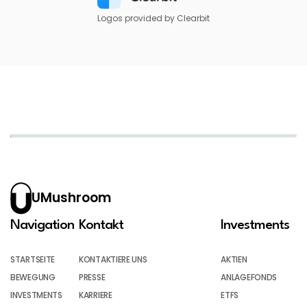
Logos provided by Clearbit
UMushroom
Navigation
Kontakt
Investments
STARTSEITE
KONTAKTIERE UNS
AKTIEN
BEWEGUNG
PRESSE
ANLAGEFONDS
INVESTMENTS
KARRIERE
ETFS