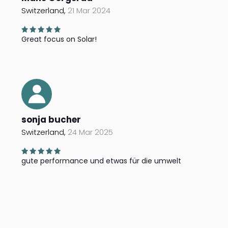
Switzerland,
21 Mar 2024
Great focus on Solar!
sonja bucher
Switzerland,
24 Mar 2025
gute performance und etwas für die umwelt