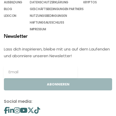
AUSBILDUNG
DATENSCHUTZERKLÄRUNG
KRYPTOS
BLOG
GESCHÄFTSBEDINGUNGEN PARTNERS
LEXICON
NUTZUNGSBEDINGUNGEN
HAFTUNGSAUSSCHLUSS
IMPRESSUM
Newsletter
Lass dich inspirieren, bleibe mit uns auf dem Laufenden
und abonniere unseren Newsletter!
ABONNIEREN
Social media: