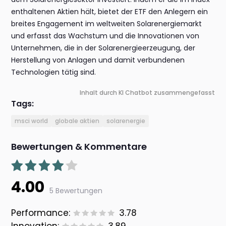
enthaltenen Aktien hält, bietet der ETF den Anlegern ein
breites Engagement im weltweiten Solarenergiemarkt
und erfasst das Wachstum und die Innovationen von
Unternehmen, die in der Solarenergieerzeugung, der
Herstellung von Anlagen und damit verbundenen
Technologien tätig sind.
Inhalt durch KI Chatbot zusammengefasst
Tags:
msci world
globale aktien
solarenergie
Bewertungen & Kommentare
4.00
5 Bewertungen
Performance:
3.78