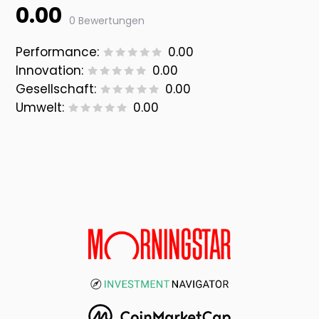
0.00
0 Bewertungen
Performance:
0.00
Innovation:
0.00
Gesellschaft:
0.00
Umwelt:
0.00