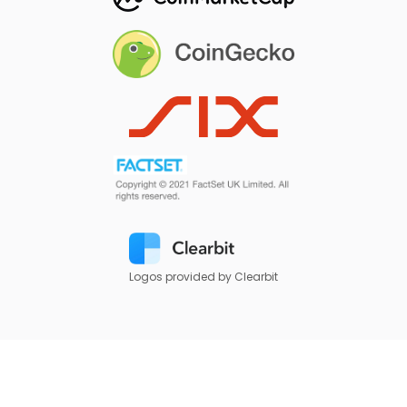
Logos provided by Clearbit