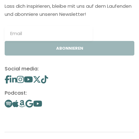
Lass dich inspirieren, bleibe mit uns auf dem Laufenden
und abonniere unseren Newsletter!
ABONNIEREN
Social media:
Podcast: