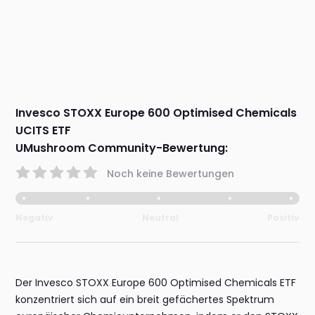
Invesco STOXX Europe 600 Optimised Chemicals
UCITS ETF
UMushroom Community-Bewertung:
Noch keine Bewertungen
Negativ
Neutral
Positiv
Der Invesco STOXX Europe 600 Optimised Chemicals ETF
konzentriert sich auf ein breit gefächertes Spektrum