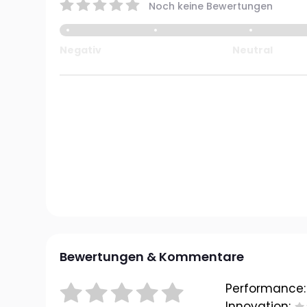
Noch keine Bewertungen
Negativ
Neutral
Bewertungen & Kommentare
Performance:
Innovation: