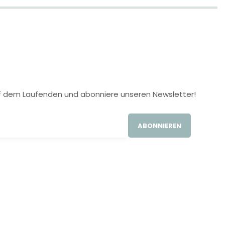
 auf dem Laufenden und abonniere unseren Newsletter!
ABONNIEREN