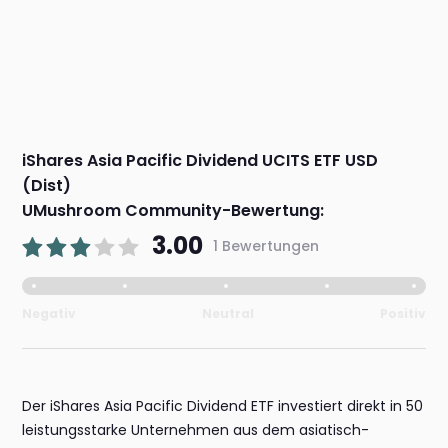
iShares Asia Pacific Dividend UCITS ETF USD
(Dist)
UMushroom Community-Bewertung:
3.00
1 Bewertungen
Negativ
Neutral
Positiv
Der iShares Asia Pacific Dividend ETF investiert direkt in 50
leistungsstarke Unternehmen aus dem asiatisch-