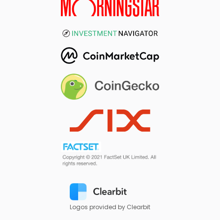
Logos provided by Clearbit