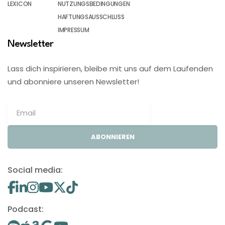
LEXICON
NUTZUNGSBEDINGUNGEN
HAFTUNGSAUSSCHLUSS
IMPRESSUM
Newsletter
Lass dich inspirieren, bleibe mit uns auf dem Laufenden
und abonniere unseren Newsletter!
ABONNIEREN
Social media:
Podcast: