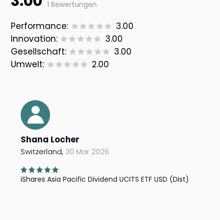
3.00
1 Bewertungen
Performance:
3.00
Innovation:
3.00
Gesellschaft:
3.00
Umwelt:
2.00
Shana Locher
Switzerland,
30 Mar 2026
iShares Asia Pacific Dividend UCITS ETF USD (Dist)