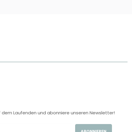
 auf dem Laufenden und abonniere unseren Newsletter!
ABONNIEREN