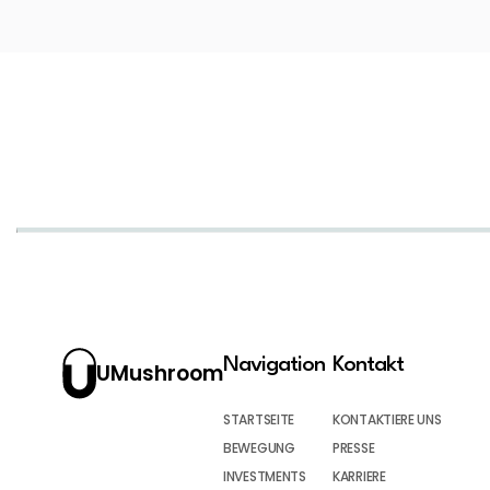
Navigation
Kontakt
UMushroom
STARTSEITE
KONTAKTIERE UNS
BEWEGUNG
PRESSE
INVESTMENTS
KARRIERE