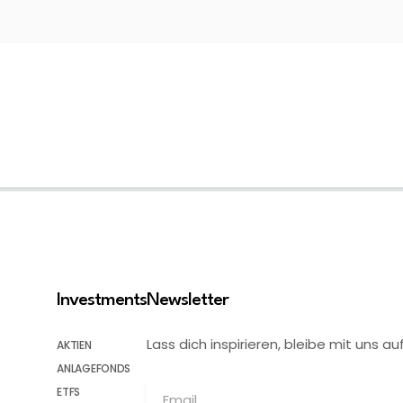
Investments
Newsletter
Lass dich inspirieren, bleibe mit uns
AKTIEN
ANLAGEFONDS
ETFS